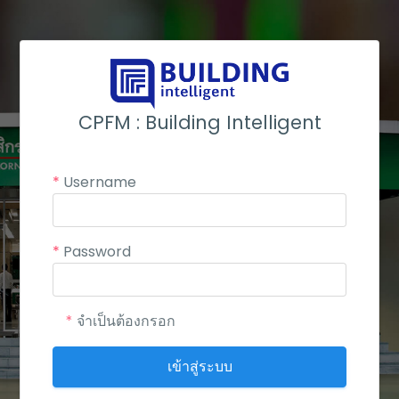
CPFM : Building Intelligent
*
Username
*
Password
*
จำเป็นต้องกรอก
เข้าสู่ระบบ