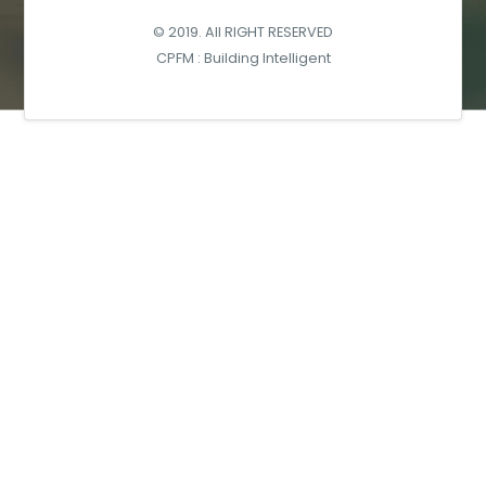
© 2019. All RIGHT RESERVED
CPFM : Building Intelligent